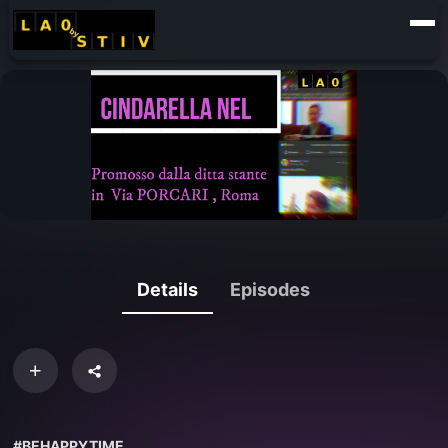
Details
Episodes
#BEHAPPYTIME