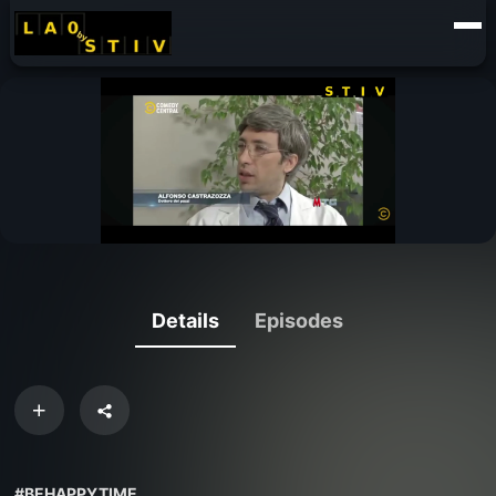
Details
Episodes
#BEHAPPYTIME