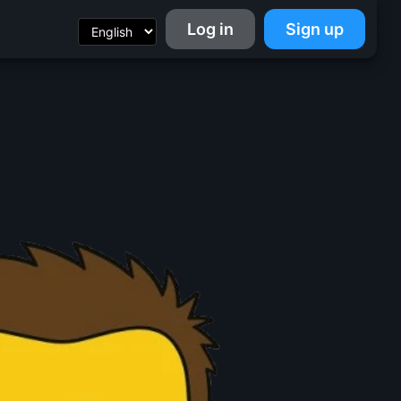
Log in
Sign up